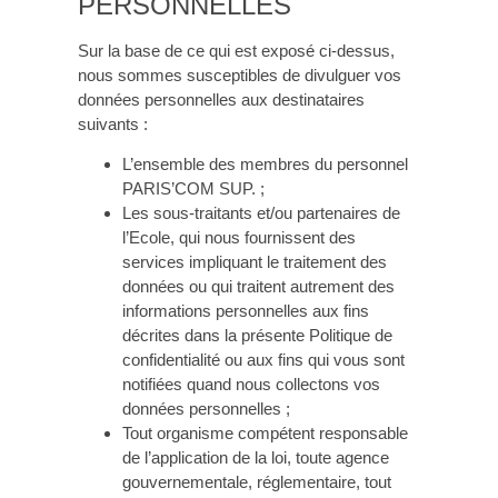
PERSONNELLES
Sur la base de ce qui est exposé ci-dessus,
nous sommes susceptibles de divulguer vos
données personnelles aux destinataires
suivants :
L’ensemble des membres du personnel
PARIS’COM SUP. ;
Les sous-traitants et/ou partenaires de
l’Ecole, qui nous fournissent des
services impliquant le traitement des
données ou qui traitent autrement des
informations personnelles aux fins
décrites dans la présente Politique de
confidentialité ou aux fins qui vous sont
notifiées quand nous collectons vos
données personnelles ;
Tout organisme compétent responsable
de l’application de la loi, toute agence
gouvernementale, réglementaire, tout