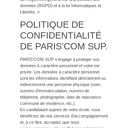
données (RGPD) et à la loi Informatiques et
Libertés. »
POLITIQUE DE
CONFIDENTIALITÉ
DE PARIS’COM SUP.
PARIS’COM SUP s’engage à protéger vos
données à caractère personnel et votre vie
privée. Les données à caractère personnel
sont les informations identifiant directement ou
indirectement une personne physique (nom,
numéro d’immatriculation, numéro de
téléphone, photographie, date de naissance,
commune de résidence, etc.).
En candidatant auprès de notre école, vous
bénéficiez de nos services d’accompagnement
et, à ce titre, acceptez que nous