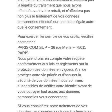
la légalité du traitement que nous avons
effectué avant votre retrait, et n’affectera pas
non plus le traitement de vos données
personnelles effectué sur une base légale autre
que le consentement.
Pour exercer l’ensemble de vos droits, veuillez
contacter :
PARIS’COM SUP – 36 rue Merlin – 75011
PARIS
Nous prendrons en compte votre requête
conformément aux lois et règlements sur la
protection des données en vigueur. Afin de
protéger votre vie privée et d’assurer la
sécurité de vos données, nous sommes
susceptibles de vérifier votre identité avant de
vous octroyer tout accès aux données
personnelles vous concernant.
Si vous considérez notre traitement de vos
données personnelles contraire à la législation