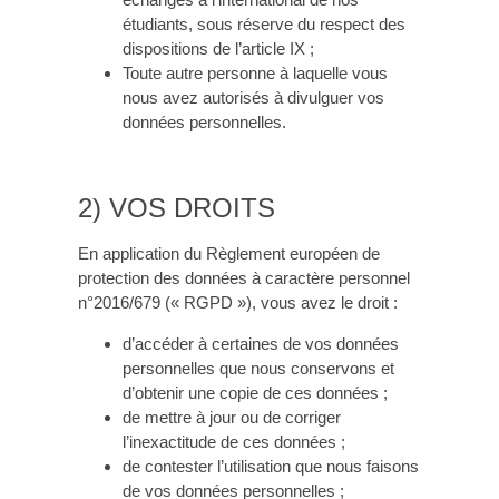
étudiants, sous réserve du respect des
dispositions de l’article IX ;
Toute autre personne à laquelle vous
nous avez autorisés à divulguer vos
données personnelles.
2) VOS DROITS
En application du Règlement européen de
protection des données à caractère personnel
n°2016/679 (« RGPD »), vous avez le droit :
d’accéder à certaines de vos données
personnelles que nous conservons et
d’obtenir une copie de ces données ;
de mettre à jour ou de corriger
l’inexactitude de ces données ;
de contester l’utilisation que nous faisons
de vos données personnelles ;