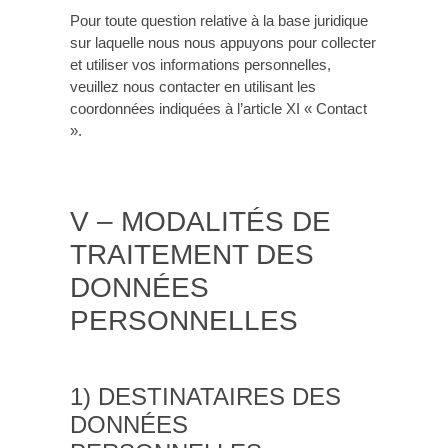
Pour toute question relative à la base juridique
sur laquelle nous nous appuyons pour collecter
et utiliser vos informations personnelles,
veuillez nous contacter en utilisant les
coordonnées indiquées à l’article XI « Contact
».
V – MODALITÉS DE
TRAITEMENT DES
DONNÉES
PERSONNELLES
1) DESTINATAIRES DES
DONNÉES