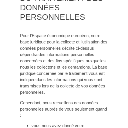
DONNÉES
PERSONNELLES
Pour l’Espace économique européen, notre
base juridique pour la collecte et l’utilisation des
données personnelles décrite ci-dessus
dépendra des informations personnelles
concernées et des fins spécifiques auxquelles
nous les collectons et les demandons. La base
juridique concernée par le traitement vous est
indiquée dans les informations qui vous sont
transmises lors de la collecte de vos données
personnelles.
Cependant, nous recueillons des données
personnelles auprès de vous seulement quand
:
vous nous avez donné votre