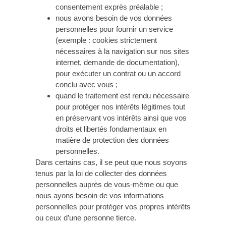
consentement exprès préalable ;
nous avons besoin de vos données
personnelles pour fournir un service
(exemple : cookies strictement
nécessaires à la navigation sur nos sites
internet, demande de documentation),
pour exécuter un contrat ou un accord
conclu avec vous ;
quand le traitement est rendu nécessaire
pour protéger nos intérêts légitimes tout
en préservant vos intérêts ainsi que vos
droits et libertés fondamentaux en
matière de protection des données
personnelles.
Dans certains cas, il se peut que nous soyons
tenus par la loi de collecter des données
personnelles auprès de vous-même ou que
nous ayons besoin de vos informations
personnelles pour protéger vos propres intérêts
ou ceux d’une personne tierce.