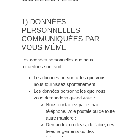
1) DONNÉES
PERSONNELLES
COMMUNIQUÉES PAR
VOUS-MÊME
Les données personnelles que nous
recueillons sont soit :
Les données personnelles que vous
nous fournissez spontanément ;
Les données personnelles que nous
vous demandons quand vous :
Nous contactez par e-mail,
téléphone, voie postale ou de toute
autre manière ;
Demandez un devis, de l’aide, des
téléchargements ou des