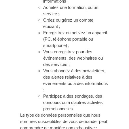
informations ;
Achetez une formation, ou un
service ;
Créez ou gérez un compte
étudiant ;
Enregistrez ou activez un appareil
(PC, téléphone portable ou
smartphone) ;
Vous enregistrez pour des
événements, des webinaires ou
des services ;
Vous abonnez à des newsletters,
des alertes relatives à des
événements ou à des informations
;
Participez à des sondages, des
concours ou à d’autres activités
promotionnelles.
Le type de données personnelles que nous
sommes susceptibles de vous demander peut
comprendre de manière non exhaustive :