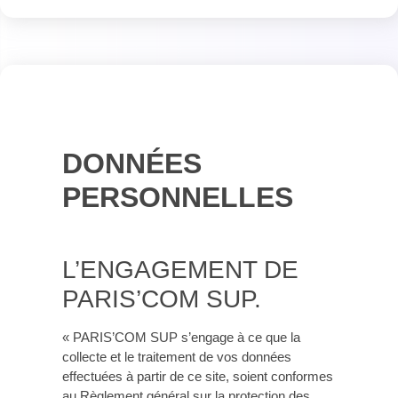
DONNÉES
PERSONNELLES
L’ENGAGEMENT DE
PARIS’COM SUP.
« PARIS’COM SUP s’engage à ce que la
collecte et le traitement de vos données
effectuées à partir de ce site, soient conformes
au Règlement général sur la protection des