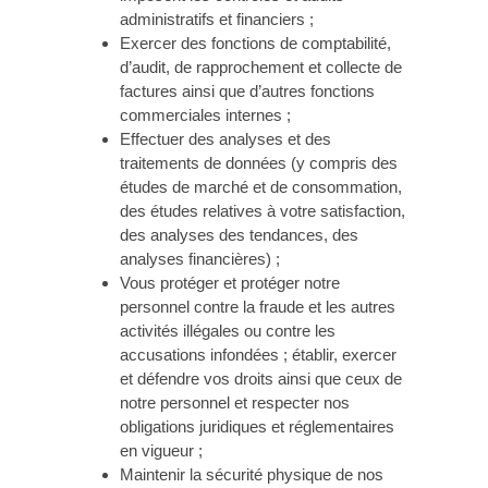
administratifs et financiers ;
Exercer des fonctions de comptabilité,
d’audit, de rapprochement et collecte de
factures ainsi que d’autres fonctions
commerciales internes ;
Effectuer des analyses et des
traitements de données (y compris des
études de marché et de consommation,
des études relatives à votre satisfaction,
des analyses des tendances, des
analyses financières) ;
Vous protéger et protéger notre
personnel contre la fraude et les autres
activités illégales ou contre les
accusations infondées ; établir, exercer
et défendre vos droits ainsi que ceux de
notre personnel et respecter nos
obligations juridiques et réglementaires
en vigueur ;
Maintenir la sécurité physique de nos