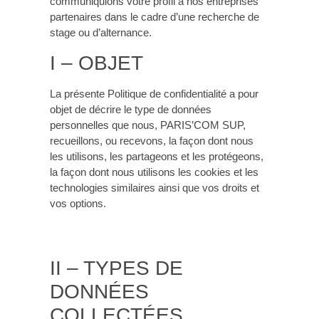
communiquions votre profil à nos entreprises
partenaires dans le cadre d’une recherche de
stage ou d’alternance.
I – OBJET
La présente Politique de confidentialité a pour
objet de décrire le type de données
personnelles que nous, PARIS’COM SUP,
recueillons, ou recevons, la façon dont nous
les utilisons, les partageons et les protégeons,
la façon dont nous utilisons les cookies et les
technologies similaires ainsi que vos droits et
vos options.
II – TYPES DE
DONNÉES
COLLECTÉES