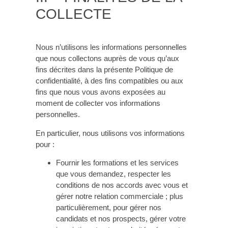
COLLECTE
Nous n’utilisons les informations personnelles
que nous collectons auprès de vous qu’aux
fins décrites dans la présente Politique de
confidentialité, à des fins compatibles ou aux
fins que nous vous avons exposées au
moment de collecter vos informations
personnelles.
En particulier, nous utilisons vos informations
pour :
Fournir les formations et les services
que vous demandez, respecter les
conditions de nos accords avec vous et
gérer notre relation commerciale ; plus
particulièrement, pour gérer nos
candidats et nos prospects, gérer votre