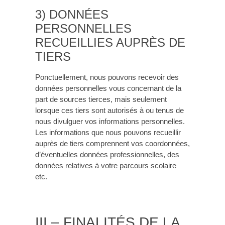
3) DONNÉES
PERSONNELLES
RECUEILLIES AUPRÈS DE
TIERS
Ponctuellement, nous pouvons recevoir des
données personnelles vous concernant de la
part de sources tierces, mais seulement
lorsque ces tiers sont autorisés à ou tenus de
nous divulguer vos informations personnelles.
Les informations que nous pouvons recueillir
auprès de tiers comprennent vos coordonnées,
d’éventuelles données professionnelles, des
données relatives à votre parcours scolaire
etc.
III – FINALITÉS DE LA