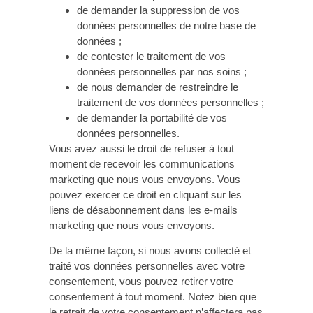
de demander la suppression de vos
données personnelles de notre base de
données ;
de contester le traitement de vos
données personnelles par nos soins ;
de nous demander de restreindre le
traitement de vos données personnelles ;
de demander la portabilité de vos
données personnelles.
Vous avez aussi le droit de refuser à tout
moment de recevoir les communications
marketing que nous vous envoyons. Vous
pouvez exercer ce droit en cliquant sur les
liens de désabonnement dans les e-mails
marketing que nous vous envoyons.
De la même façon, si nous avons collecté et
traité vos données personnelles avec votre
consentement, vous pouvez retirer votre
consentement à tout moment. Notez bien que
le retrait de votre consentement n’affectera pas