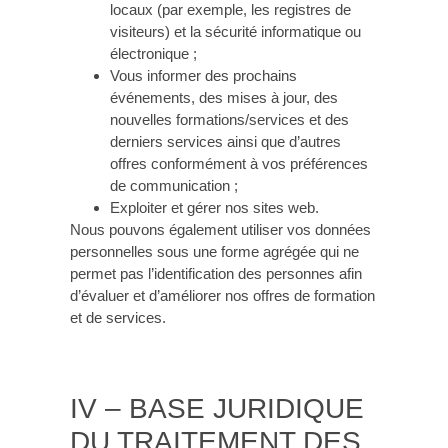
locaux (par exemple, les registres de
visiteurs) et la sécurité informatique ou
électronique ;
Vous informer des prochains
événements, des mises à jour, des
nouvelles formations/services et des
derniers services ainsi que d’autres
offres conformément à vos préférences
de communication ;
Exploiter et gérer nos sites web.
Nous pouvons également utiliser vos données
personnelles sous une forme agrégée qui ne
permet pas l’identification des personnes afin
d’évaluer et d’améliorer nos offres de formation
et de services.
IV – BASE JURIDIQUE
DU TRAITEMENT DES