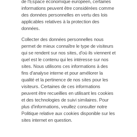
de l’Espace économique européen, certaines
informations peuvent être considérées comme
des données personnelles en vertu des lois
applicables relatives à la protection des
données.
Collecter des données personnelles nous
permet de mieux connaître le type de visiteurs
qui se rendent sur nos sites, d’où ils viennent et
quel est le contenu qui les intéresse sur nos
sites. Nous utilisons ces informations à des
fins d’analyse interne et pour améliorer la
qualité et la pertinence de nos sites pour les
visiteurs. Certaines de ces informations
peuvent être recueillies en utilisant les cookies
et des technologies de suivi similaires. Pour
plus d’informations, veuillez consulter notre
Politique relative aux cookies disponible sur les
sites internet en question.