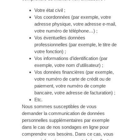
Votre état civil ;
Vos coordonnées (par exemple, votre
adresse physique, votre adresse e-mail,
votre numéro de téléphone…) ;
Vos éventuelles données
professionnelles (par exemple, le titre de
votre fonction) ;
Vos informations d’identification (par
exemple, votre nom d’utilisateur) ;
Vos données financières (par exemple,
votre numéro de carte de crédit ou de
paiement, votre numéro de compte
bancaire, votre adresse de facturation) ;
Etc.
Nous sommes susceptibles de vous
demander la communication de données
personnelles supplémentaires par exemple
dans le cas de nos sondages en ligne pour
comprendre vos besoins. Dans ce cas, vous