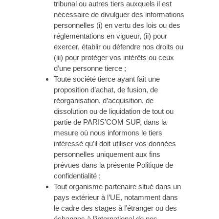
tribunal ou autres tiers auxquels il est
nécessaire de divulguer des informations
personnelles (i) en vertu des lois ou des
réglementations en vigueur, (ii) pour
exercer, établir ou défendre nos droits ou
(iii) pour protéger vos intérêts ou ceux
d’une personne tierce ;
Toute société tierce ayant fait une
proposition d’achat, de fusion, de
réorganisation, d’acquisition, de
dissolution ou de liquidation de tout ou
partie de PARIS’COM SUP, dans la
mesure où nous informons le tiers
intéressé qu’il doit utiliser vos données
personnelles uniquement aux fins
prévues dans la présente Politique de
confidentialité ;
Tout organisme partenaire situé dans un
pays extérieur à l’UE, notamment dans
le cadre des stages à l’étranger ou des
échanges à l’international de nos