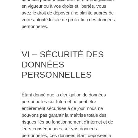
en vigueur ou à vos droits et libertés, vous
avez le droit de déposer une plainte auprès de
votre autorité locale de protection des données
personnelles.
VI – SÉCURITÉ DES
DONNÉES
PERSONNELLES
Étant donné que la divulgation de données
personnelles sur Internet ne peut être
entièrement sécurisée à ce jour, nous ne
pouvons pas garantir la maîtrise totale des
risques liés au fonctionnement d’internet et de
leurs conséquences sur vos données
personnelles, ces données étant déposées à