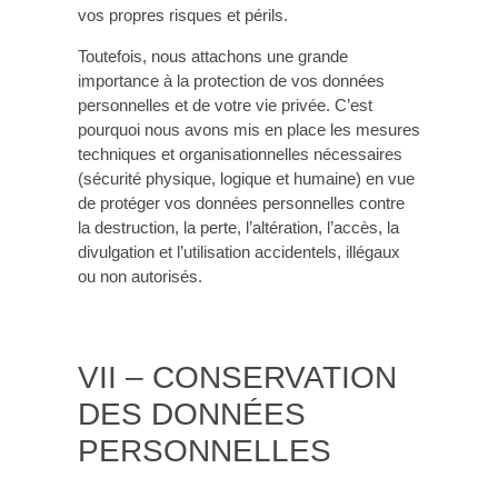
vos propres risques et périls.
Toutefois, nous attachons une grande
importance à la protection de vos données
personnelles et de votre vie privée. C’est
pourquoi nous avons mis en place les mesures
techniques et organisationnelles nécessaires
(sécurité physique, logique et humaine) en vue
de protéger vos données personnelles contre
la destruction, la perte, l’altération, l’accès, la
divulgation et l’utilisation accidentels, illégaux
ou non autorisés.
VII – CONSERVATION
DES DONNÉES
PERSONNELLES