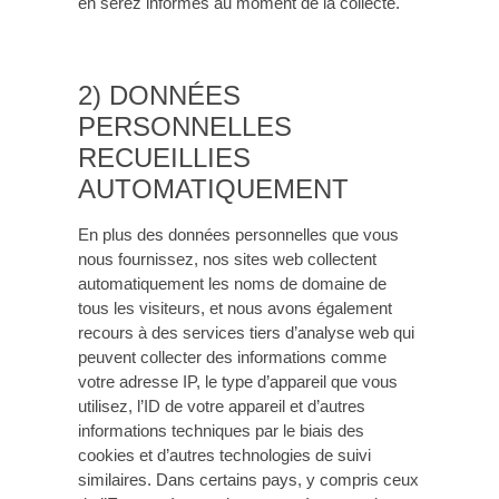
en serez informés au moment de la collecte.
2) DONNÉES
PERSONNELLES
RECUEILLIES
AUTOMATIQUEMENT
En plus des données personnelles que vous
nous fournissez, nos sites web collectent
automatiquement les noms de domaine de
tous les visiteurs, et nous avons également
recours à des services tiers d’analyse web qui
peuvent collecter des informations comme
votre adresse IP, le type d’appareil que vous
utilisez, l’ID de votre appareil et d’autres
informations techniques par le biais des
cookies et d’autres technologies de suivi
similaires. Dans certains pays, y compris ceux