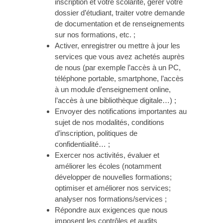
inscription et votre scolarité, gérer votre
dossier d’étudiant, traiter votre demande
de documentation et de renseignements
sur nos formations, etc. ;
Activer, enregistrer ou mettre à jour les
services que vous avez achetés auprès
de nous (par exemple l’accès à un PC,
téléphone portable, smartphone, l’accès
à un module d’enseignement online,
l’accès à une bibliothèque digitale…) ;
Envoyer des notifications importantes au
sujet de nos modalités, conditions
d’inscription, politiques de
confidentialité… ;
Exercer nos activités, évaluer et
améliorer les écoles (notamment
développer de nouvelles formations;
optimiser et améliorer nos services;
analyser nos formations/services ;
Répondre aux exigences que nous
imposent les contrôles et audits